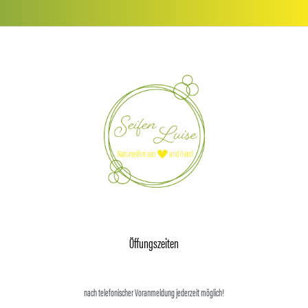
Öffungszeiten
nach telefonischer Voranmeldung jederzeit möglich!