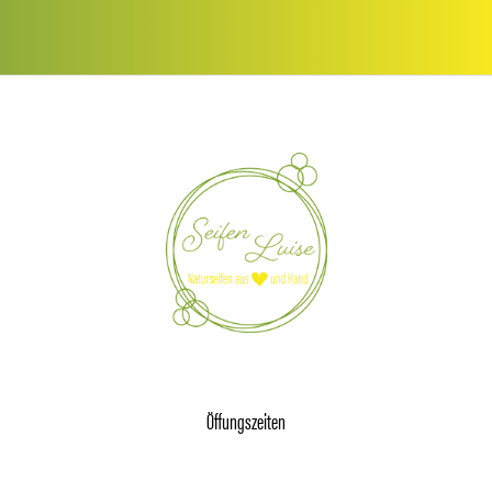
Öffungszeiten