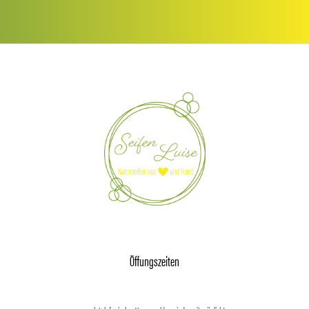
Öffungszeiten